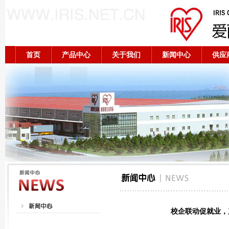
首页
产品中心
关于我们
新闻中心
供应
校企联动促就业，