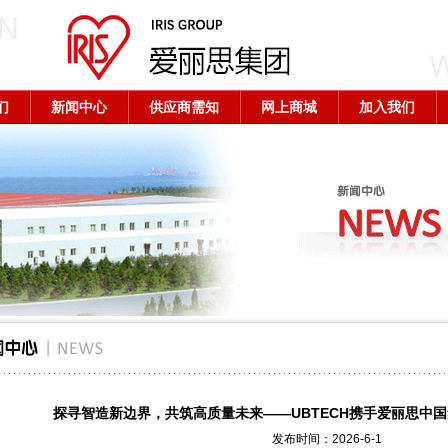
们
新闻中心
供应商需知
网上商城
加入我们
探寻智造新边界，共筑高质量未来——UBTECH携手爱丽思中
发布时间：2026-6-1