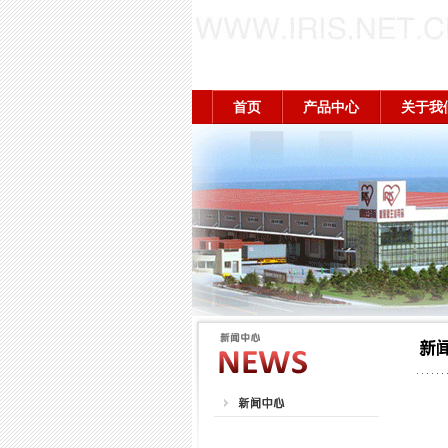
首页
产品中心
关于我