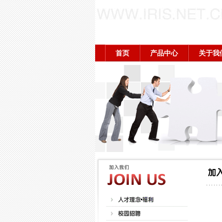
首页
产品中心
关于我