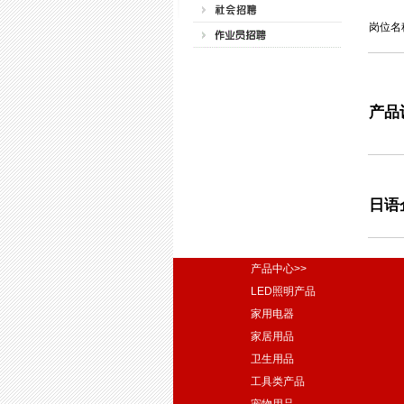
岗位名
产品
日语
产品中心>>
LED照明产品
家用电器
家居用品
卫生用品
工具类产品