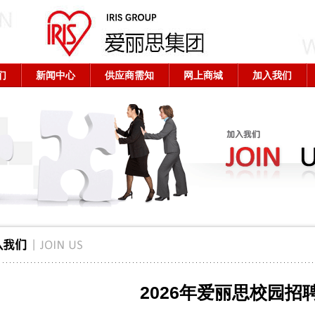
们
新闻中心
供应商需知
网上商城
加入我们
2026年爱丽思校园招