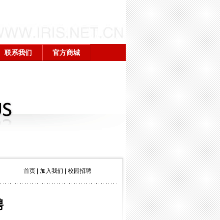
联系我们
官方商城
首页
|
加入我们
|
校园招聘
聘